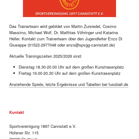
Das Trainerteam wird gebildet von Martin Zursiedel, Cosimo
Massimo, Michael Wolf, Dr. Matthias Vöhringer und Katarina
Heller. Kontakt zum Trainerteam über den Jugendleiter Enzo Di
Giuseppe (01522-2977048 oder enzo@spvgg-cannstatt.de)
Aktuelle Trainingszeiten 2025/2026 sind:
Dienstag 18.30-20.00 Uhr auf dem großen Kunstrasenplatz
Freitag 19.00-20.30 Uhr auf dem großen Kunstrasenplatz
Anstehende Spiele, letzte Ergebnisse und Tabellen bei fussball.de
Kontakt
Sportvereinigung 1897 Cannstatt e.V.
Hofener Str. 115