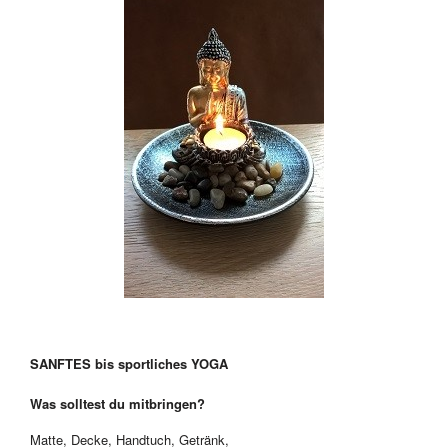
SANFTES bis sportliches YOGA
Was solltest du mitbringen?
Matte, Decke, Handtuch, Getränk,