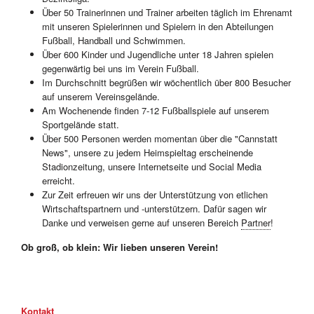
Über 50 Trainerinnen und Trainer arbeiten täglich im Ehrenamt
mit unseren Spielerinnen und Spielern in den Abteilungen
Fußball, Handball und Schwimmen.
Über 600 Kinder und Jugendliche unter 18 Jahren spielen
gegenwärtig bei uns im Verein Fußball.
Im Durchschnitt begrüßen wir wöchentlich über 800 Besucher
auf unserem Vereinsgelände.
Am Wochenende finden 7-12 Fußballspiele auf unserem
Sportgelände statt.
Über 500 Personen werden momentan über die "Cannstatt
News", unsere zu jedem Heimspieltag erscheinende
Stadionzeitung, unsere Internetseite und Social Media
erreicht.
Zur Zeit erfreuen wir uns der Unterstützung von etlichen
Wirtschaftspartnern und -unterstützern. Dafür sagen wir
Danke und verweisen gerne auf unseren Bereich
Partner
!
Ob groß, ob klein: Wir lieben unseren Verein!
Kontakt