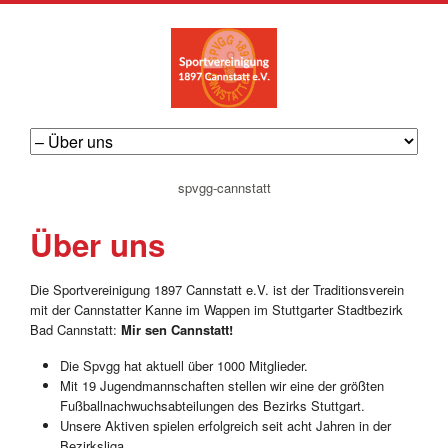
navigation
spvgg-cannstatt
überspringen
Über uns
Die Sportvereinigung 1897 Cannstatt e.V. ist der Traditionsverein
mit der Cannstatter Kanne im Wappen im Stuttgarter Stadtbezirk
Bad Cannstatt:
Mir sen Cannstatt!
Die Spvgg hat aktuell über 1000 Mitglieder.
Mit 19 Jugendmannschaften stellen wir eine der größten
Fußballnachwuchsabteilungen des Bezirks Stuttgart.
Unsere Aktiven spielen erfolgreich seit acht Jahren in der
Bezirksliga.