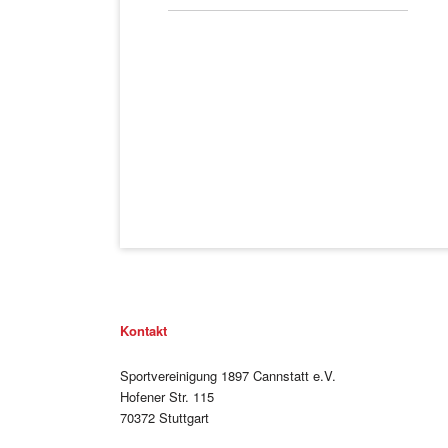
Kontakt
Sportvereinigung 1897 Cannstatt e.V.
Hofener Str. 115
70372 Stuttgart