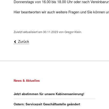
Donnerstags von 16.00 bis 18.00 Uhr oder nach Vereinbaru
Hier beantworten wir auch weitere Fragen und Sie können u
Zuletzt aktualisiert am 30.11.2023 von Gregor Klein.
Zurück
News & Aktuelles
Jetzt abstimmen für unsere Kabinensanierung!
Ostern: Servicezeit Geschäftsstelle geändert