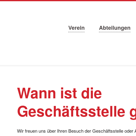
Navigation
Verein
Abteilungen
überspringen
Wann ist die
Geschäftsstelle 
Wir freuen uns über Ihren Besuch der Geschäftsstelle oder