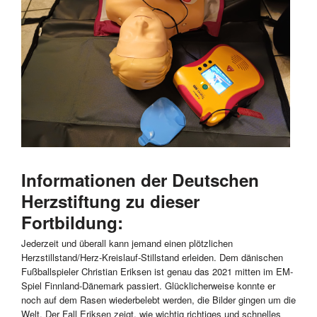
Informationen der Deutschen
Herzstiftung zu dieser
Fortbildung:
Jederzeit und überall kann jemand einen plötzlichen
Herzstillstand/Herz-Kreislauf-Stillstand erleiden. Dem dänischen
Fußballspieler Christian Eriksen ist genau das 2021 mitten im EM-
Spiel Finnland-Dänemark passiert. Glücklicherweise konnte er
noch auf dem Rasen wiederbelebt werden, die Bilder gingen um die
Welt. Der Fall Eriksen zeigt, wie wichtig richtiges und schnelles