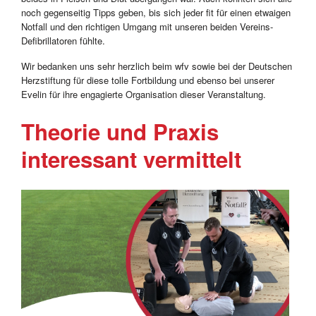
noch gegenseitig Tipps geben, bis sich jeder fit für einen etwaigen
Notfall und den richtigen Umgang mit unseren beiden Vereins-
Defibrillatoren fühlte.
Wir bedanken uns sehr herzlich beim wfv sowie bei der Deutschen
Herzstiftung für diese tolle Fortbildung und ebenso bei unserer
Evelin für ihre engagierte Organisation dieser Veranstaltung.
Theorie und Praxis
interessant vermittelt