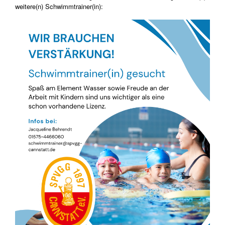
weitere(n) Schwimmtrainer(in):