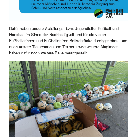
Dafür haben unsere Abteilungs- bzw. Jugendleiter Fußball und
Handball im Sinne der Nachhaltigkeit und für die vielen
Fußballerinnen und Fußballer ihre Ballschränke durchgeschaut und
auch unsere Trainerinnen und Trainer sowie weitere Mitglieder
haben dafür noch weitere Bälle bereitgestellt.