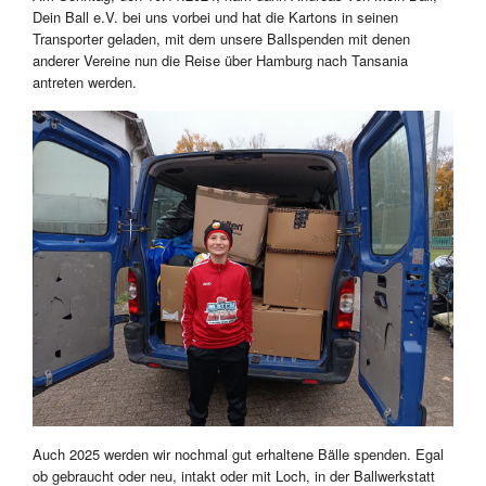
Dein Ball e.V. bei uns vorbei und hat die Kartons in seinen
Transporter geladen, mit dem unsere Ballspenden mit denen
anderer Vereine nun die Reise über Hamburg nach Tansania
antreten werden.
Auch 2025 werden wir nochmal gut erhaltene Bälle spenden. Egal
ob gebraucht oder neu, intakt oder mit Loch, in der Ballwerkstatt