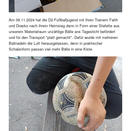
Am 09.11.2024 hat die D2-Fußballjugend mit ihren Trainern Fatih
und Drasko nach ihrem Heimsieg dann in Form einer Stafette aus
unserem Materialraum unzählige Bälle ans Tageslicht befördert
und für den Transport "platt gemacht". Dafür wurde mit mehreren
Ballnadeln die Luft herausgelassen, denn in praktischer
Schalenform passen viel mehr Bälle in eine Kiste.