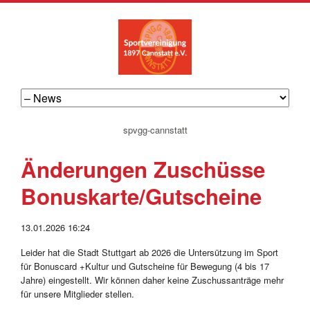
navigation
spvgg-cannstatt
überspringen
Änderungen Zuschüsse
Bonuskarte/Gutscheine
13.01.2026 16:24
Leider hat die Stadt Stuttgart ab 2026 die Untersützung im Sport
für Bonuscard +Kultur und Gutscheine für Bewegung (4 bis 17
Jahre) eingestellt. Wir können daher keine Zuschussanträge mehr
für unsere Mitglieder stellen.