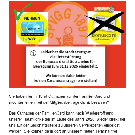
Sie haben für Ihr Kind Guthaben auf der FamilienCard und
möchten einen Teil der Mitgliedsbeiträge damit bezahlen?
Das Guthaben der FamilienCard kann nach Wiedereröffnung
unserer Räumlichkeiten im Laufe des Jahrs 2026 wieder direkt bei
uns auf der
Geschäftsstelle
zu unseren Servicezeiten eingelöst
werden. Sie können dann dort an unserem neuen Terminal frei