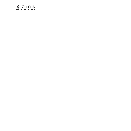
Zurück