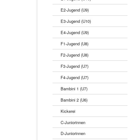
E2-Jugend (U9)
E3-Jugend (U10)
E4-Jugend (U9)
F1-Jugend (U8)
F2-Jugend (U8)
F3-Jugend (U7)
F4-Jugend (U7)
Bambini 1 (U7)
Bambini 2 (U6)
Kickerei
C-Juniorinnen
D-Juniorinnen